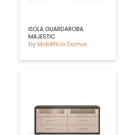
ISOLA GUARDAROBA
MAJESTIC
by
Mobilificio Domus