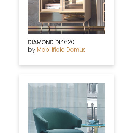
DIAMOND DI4620
by
Mobilificio Domus