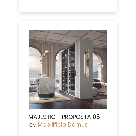
MAJESTIC - PROPOSTA 05
by
Mobilificio Domus