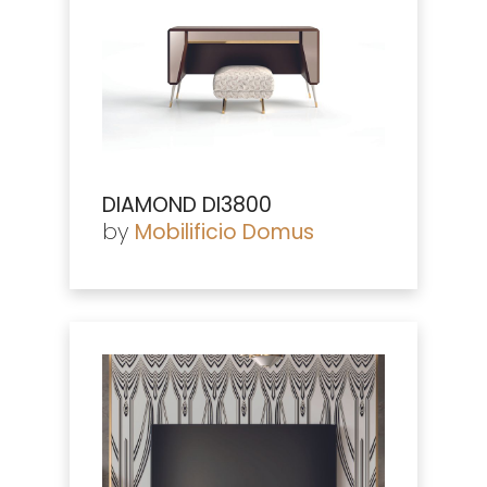
DIAMOND DI3800
by
Mobilificio Domus