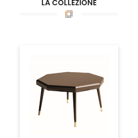
LA COLLEZIONE