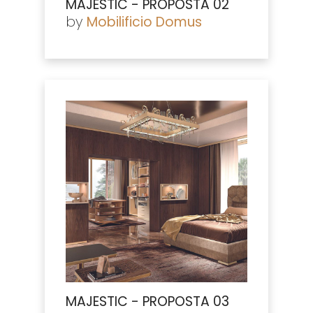
MAJESTIC - PROPOSTA 02
by
Mobilificio Domus
MAJESTIC - PROPOSTA 03