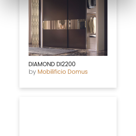
DIAMOND DI2200
by
Mobilificio Domus