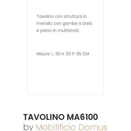
Tavolino con struttura in
metallo con gambe a stelo
e piano in multistrati.
Misure: L. 55 H. 50 P. 55 CM
TAVOLINO MA6100
by
Mobilificio Domus