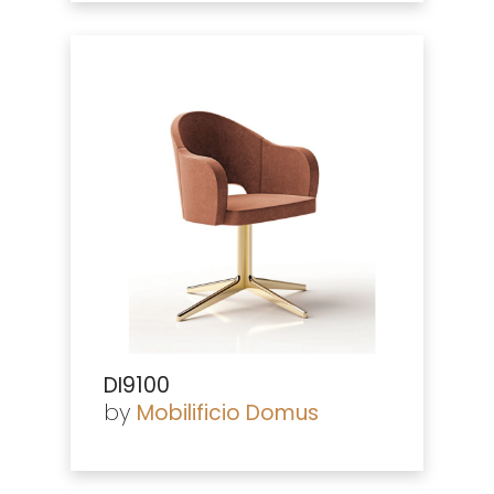
DI9100
by
Mobilificio Domus