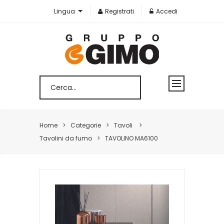
Lingua
Registrati
Accedi
Home
Categorie
Tavoli
Tavolini da fumo
TAVOLINO MA6100