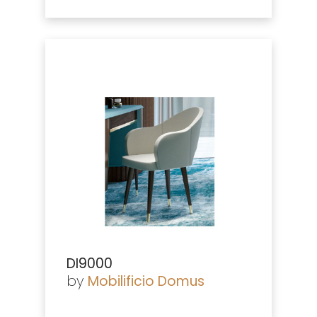
DI9000
by
Mobilificio Domus