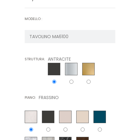
MODELLO :
ANTRACITE
STRUTTURA:
FRASSINO
PIANO: