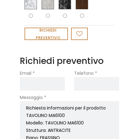
RICHIEDI
PREVENTIVO
Richiedi preventivo
Email *
Telefono *
Messaggio *