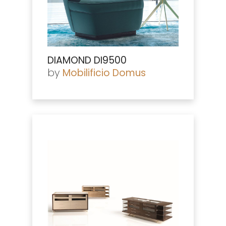
DIAMOND DI9500
by
Mobilificio Domus