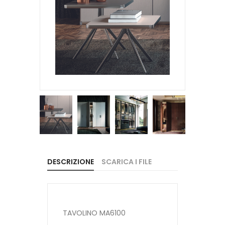
DESCRIZIONE
SCARICA I FILE
TAVOLINO MA6100