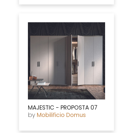
MAJESTIC - PROPOSTA 07
by
Mobilificio Domus