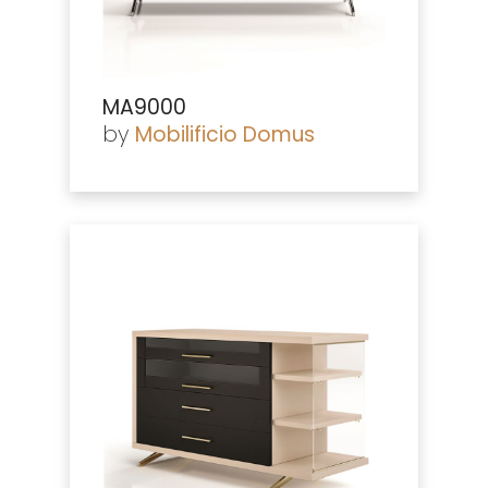
MA9000
by
Mobilificio Domus