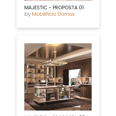
MAJESTIC - PROPOSTA 01
by
Mobilificio Domus