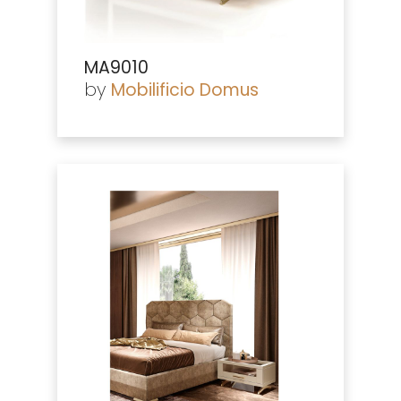
MA9010
by
Mobilificio Domus