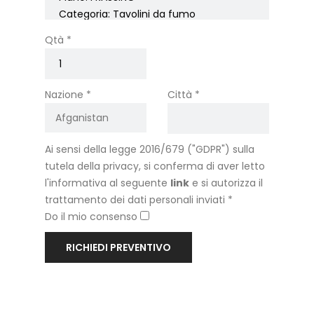
Qtà *
Nazione *
Città *
Ai sensi della legge 2016/679 ("GDPR") sulla
tutela della privacy, si conferma di aver letto
l'informativa al seguente
link
e si autorizza il
trattamento dei dati personali inviati *
Do il mio consenso
RICHIEDI PREVENTIVO