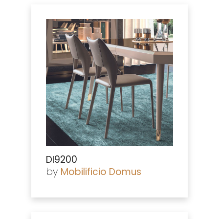
DI9200
by
Mobilificio Domus