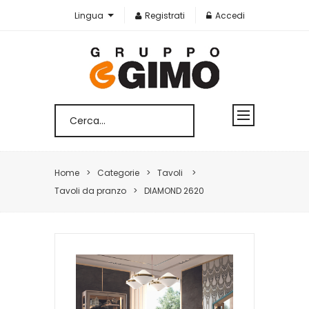
Lingua
Registrati
Accedi
Home
Categorie
Tavoli
Tavoli da pranzo
DIAMOND 2620