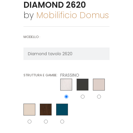
DIAMOND 2620
by
Mobilificio Domus
MODELLO :
FRASSINO
STRUTTURA E GAMBE: