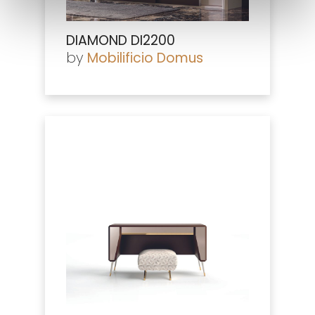
DIAMOND DI2200
by
Mobilificio Domus