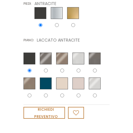
ANTRACITE
PIEDI:
LACCATO ANTRACITE
PIANO:
RICHIEDI
PREVENTIVO