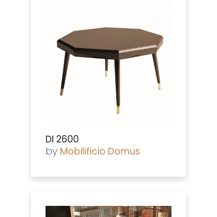
DI 2600
by
Mobilificio Domus