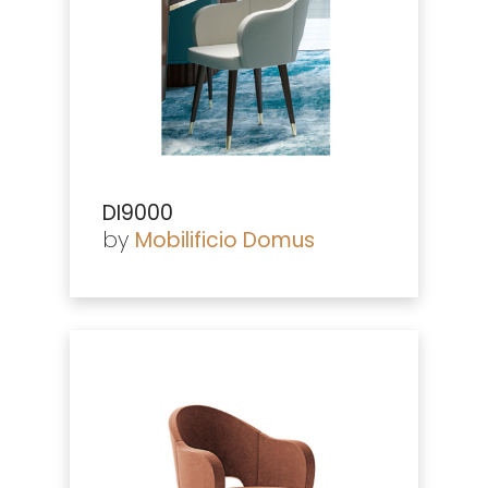
DI9000
by
Mobilificio Domus