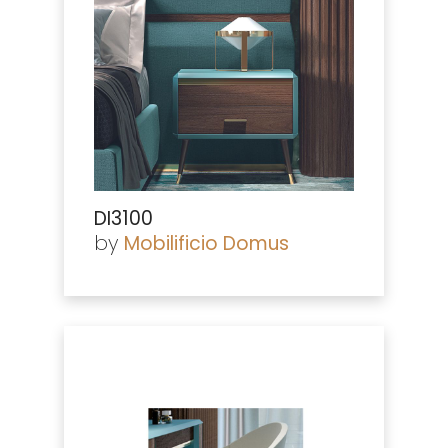
DI3100
by
Mobilificio Domus