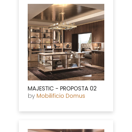
MAJESTIC - PROPOSTA 02
by
Mobilificio Domus