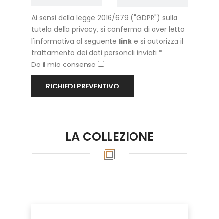
Ai sensi della legge 2016/679 ("GDPR") sulla
tutela della privacy, si conferma di aver letto
l'informativa al seguente
link
e si autorizza il
trattamento dei dati personali inviati *
Do il mio consenso
RICHIEDI PREVENTIVO
LA COLLEZIONE