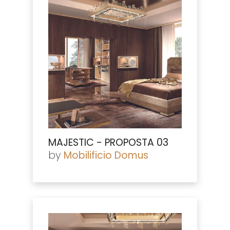
MAJESTIC - PROPOSTA 03
by
Mobilificio Domus