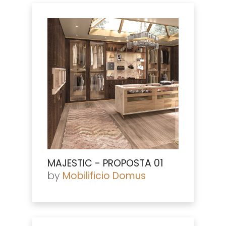
MAJESTIC - PROPOSTA 01
by
Mobilificio Domus