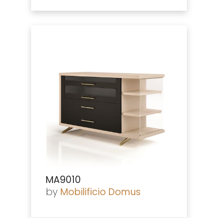
MA9010
by
Mobilificio Domus