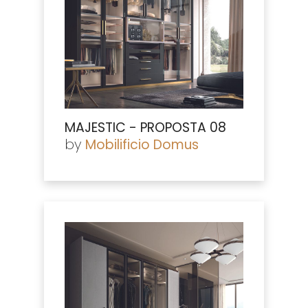
MAJESTIC - PROPOSTA 08
by
Mobilificio Domus