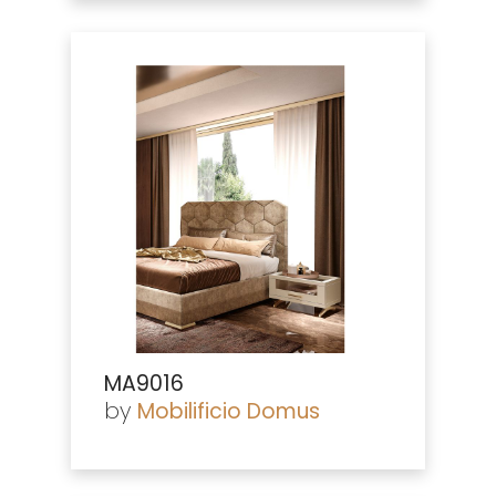
MA9016
by
Mobilificio Domus