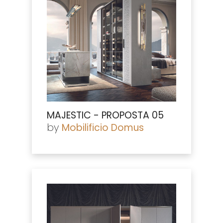
MAJESTIC - PROPOSTA 05
by
Mobilificio Domus