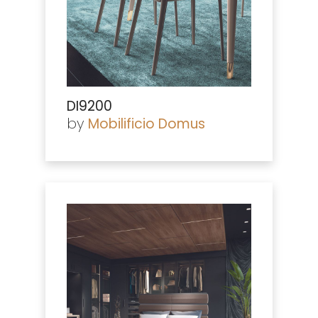
DI9200
by
Mobilificio Domus