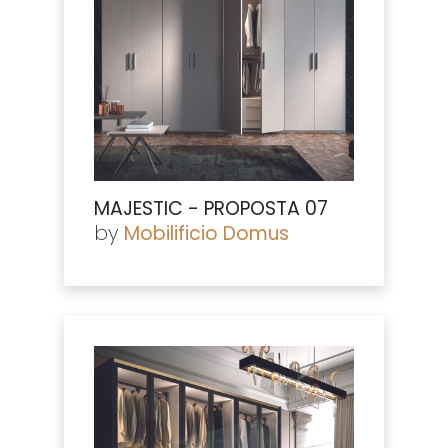
MAJESTIC - PROPOSTA 07
by
Mobilificio Domus