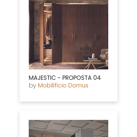
MAJESTIC - PROPOSTA 04
by
Mobilificio Domus