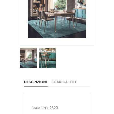
DESCRIZIONE
SCARICA I FILE
DIAMOND 2620