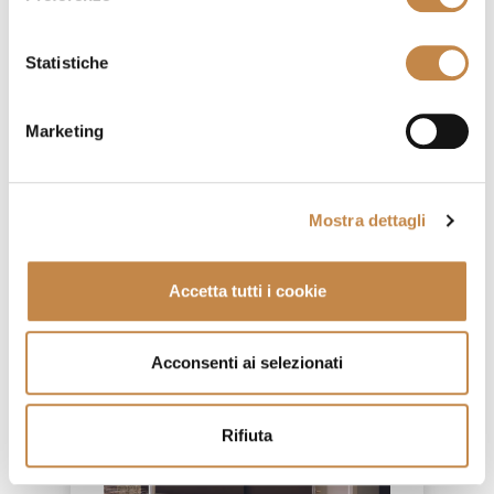
Statistiche
DIAMOND CREDENZA
by
Mobilificio Domus
Marketing
Mostra dettagli
Accetta tutti i cookie
Acconsenti ai selezionati
Rifiuta