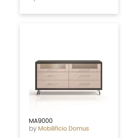
MA9000
by
Mobilificio Domus