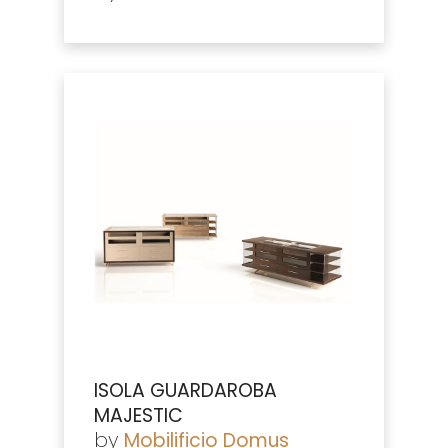
ISOLA GUARDAROBA
MAJESTIC
by
Mobilificio Domus