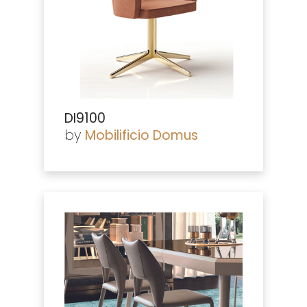
DI9100
by
Mobilificio Domus