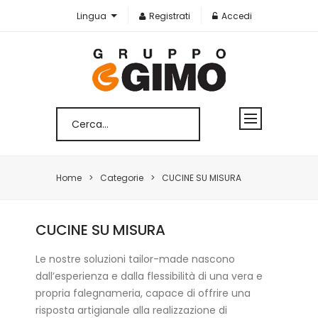
Lingua
Registrati
Accedi
Home
Categorie
CUCINE SU MISURA
CUCINE SU MISURA
Le nostre soluzioni tailor-made nascono
dall’esperienza e dalla flessibilità di una vera e
propria falegnameria, capace di offrire una
risposta artigianale alla realizzazione di