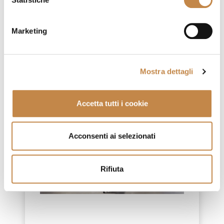
Marketing
IMPERIALE
by
I Mastri
Mostra dettagli
Accetta tutti i cookie
Acconsenti ai selezionati
Rifiuta