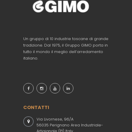
Un gruppo di 10 industrie toscane di grande
tradizione. Dal 1975, il Gruppo GIMO porta in
tutto il mondo il meglio dell’arredamento
italiano.
CONTATTI
Via Livornese, 96/A
56035 Perignano Area Industriale-
Artigianale (PI) Italy