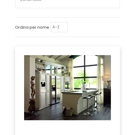
Ordina per nome