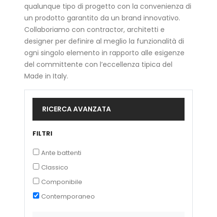
qualunque tipo di progetto con la convenienza di
un prodotto garantito da un brand innovativo.
Collaboriamo con contractor, architetti e
designer per definire al meglio la funzionalità di
ogni singolo elemento in rapporto alle esigenze
del committente con l’eccellenza tipica del
Made in Italy.
RICERCA AVANZATA
FILTRI
Ante battenti
Classico
Componibile
Contemporaneo