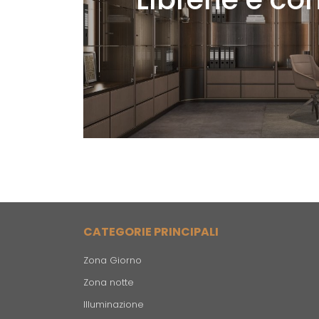
CATEGORIE PRINCIPALI
Zona Giorno
Zona notte
Illuminazione