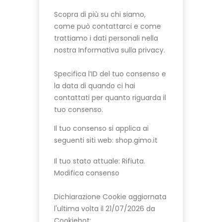
Scopra di più su chi siamo,
come può contattarci e come
trattiamo i dati personali nella
nostra Informativa sulla privacy.
Specifica l’ID del tuo consenso e
la data di quando ci hai
contattati per quanto riguarda il
tuo consenso.
Il tuo consenso si applica ai
seguenti siti web: shop.gimo.it
Il tuo stato attuale: Rifiuta.
Modifica consenso
Dichiarazione Cookie aggiornata
l'ultima volta il 21/07/2026 da
Cookiebot
: