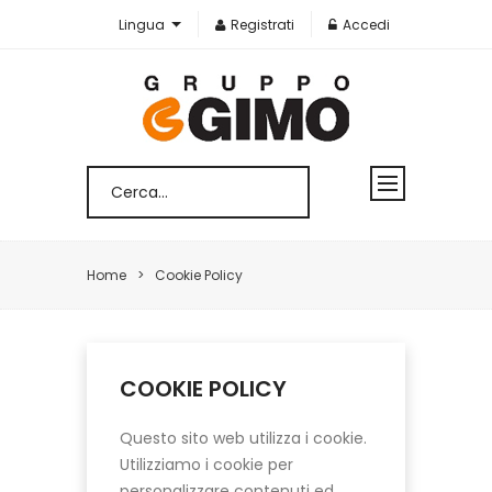
Lingua
Registrati
Accedi
Home
Cookie Policy
COOKIE POLICY
Questo sito web utilizza i cookie.
Utilizziamo i cookie per
personalizzare contenuti ed