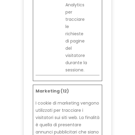
Analytics
per
tracciare
le
richieste
di pagine
del
visitatore
durante la
sessione.
Marketing (12)
I cookie di marketing vengono
utilizzati per tracciare i
visitatori sui siti web. La finalità
è quella di presentare
annunci pubblicitari che siano