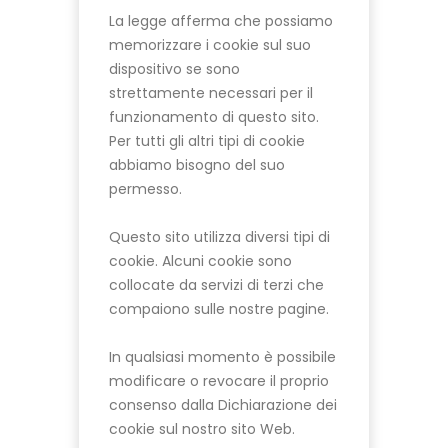
La legge afferma che possiamo
memorizzare i cookie sul suo
dispositivo se sono
strettamente necessari per il
funzionamento di questo sito.
Per tutti gli altri tipi di cookie
abbiamo bisogno del suo
permesso.
Questo sito utilizza diversi tipi di
cookie. Alcuni cookie sono
collocate da servizi di terzi che
compaiono sulle nostre pagine.
In qualsiasi momento è possibile
modificare o revocare il proprio
consenso dalla Dichiarazione dei
cookie sul nostro sito Web.