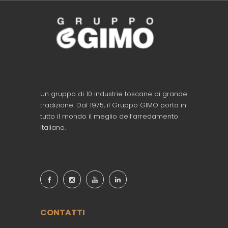
Un gruppo di 10 industrie toscane di grande
tradizione. Dal 1975, il Gruppo GIMO porta in
tutto il mondo il meglio dell’arredamento
italiano.
CONTATTI