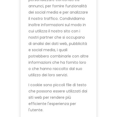
annunci, per fornire funzionalità
dei social media e per analizzare
il nostro traffico. Condividiamo
inoltre informazioni sul modo in
cui utilizza il nostro sito con i
nostri partner che si occupano
di analisi dei dati web, pubblicità
e social media, i quali
potrebbero combinarle con altre
informazioni che ha fornito loro
o che hanno raccolto dal suo
utilizzo dei loro servizi.
I cookie sono piccoli file di testo
che possono essere utilizzati dai
siti web per rendere più
efficiente l'esperienza per
l'utente.