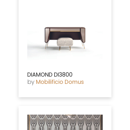
DIAMOND DI3800
by
Mobilificio Domus