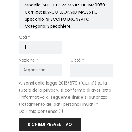
Qtà *
Nazione *
Città *
Ai sensi della legge 2016/679 ("GDPR") sulla
tutela della privacy, si conferma di aver letto
l'informativa al seguente
link
e si autorizza il
trattamento dei dati personali inviati *
Do il mio consenso
RICHIEDI PREVENTIVO