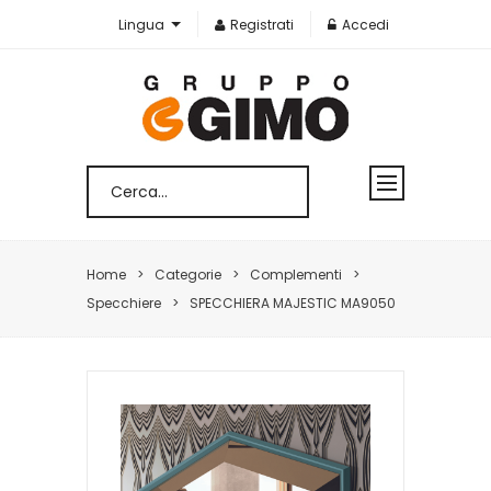
Lingua
Registrati
Accedi
Home
Categorie
Complementi
Specchiere
SPECCHIERA MAJESTIC MA9050