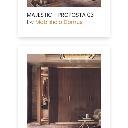
MAJESTIC - PROPOSTA 03
by
Mobilificio Domus