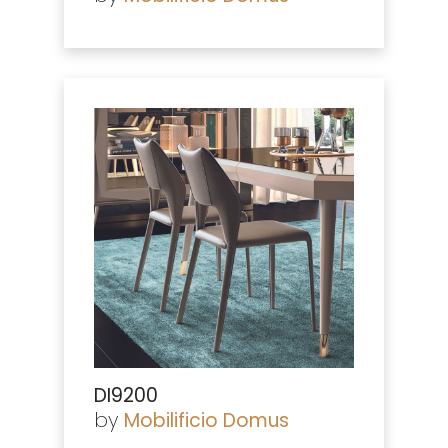
DI9200
by
Mobilificio Domus