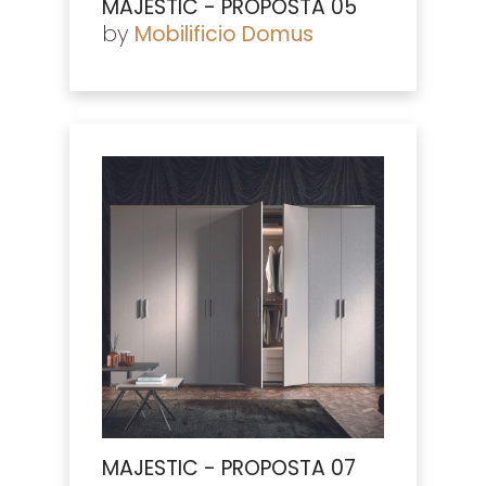
MAJESTIC - PROPOSTA 05
by
Mobilificio Domus
MAJESTIC - PROPOSTA 07