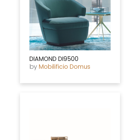
DIAMOND DI9500
by
Mobilificio Domus