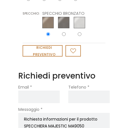
SPECCHIO BRONZATO
SPECCHIO:
RICHIEDI
PREVENTIVO
Richiedi preventivo
Email *
Telefono *
Messaggio *