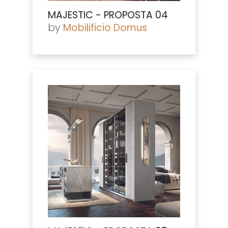
MAJESTIC - PROPOSTA 04
by
Mobilificio Domus