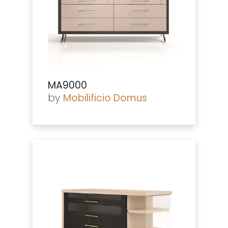
MA9000
by
Mobilificio Domus