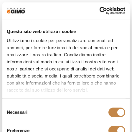
Questo sito web utilizza i cookie
Utilizziamo i cookie per personalizzare contenuti ed
annunci, per fornire funzionalità dei social media e per
analizzare il nostro traffico. Condividiamo inoltre
informazioni sul modo in cui utilizza il nostro sito con i
nostri partner che si occupano di analisi dei dati web,
pubblicità e social media, i quali potrebbero combinarle
con altre informazioni che ha fornito loro o che hanno
raccolto dal suo utilizzo dei loro servizi.
DIAMOND B
by
Mobilificio Domus
Selezione
Necessari
del
consenso
Preferenze