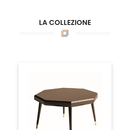
LA COLLEZIONE