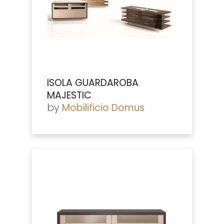
ISOLA GUARDAROBA
MAJESTIC
by
Mobilificio Domus