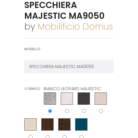
SPECCHIERA
MAJESTIC MA9050
by
Mobilificio Domus
MODELLO :
BIANCO LEOPARD MAJESTIC
CORNICE: