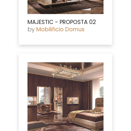
MAJESTIC - PROPOSTA 02
by
Mobilificio Domus