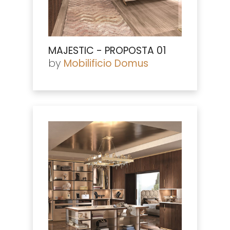
MAJESTIC - PROPOSTA 01
by
Mobilificio Domus