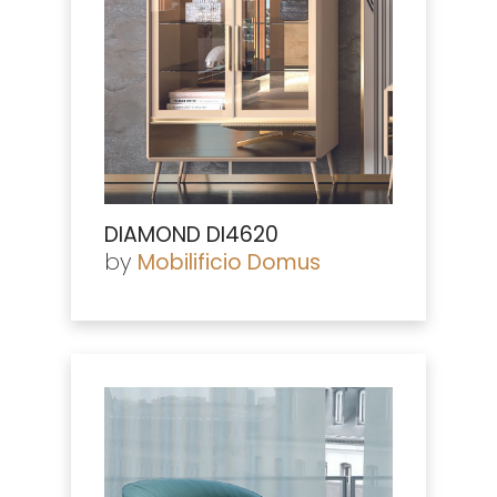
DIAMOND DI4620
by
Mobilificio Domus