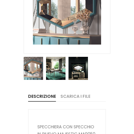
DESCRIZIONE
SCARICA I FILE
SPECCHIERA CON SPECCHIO