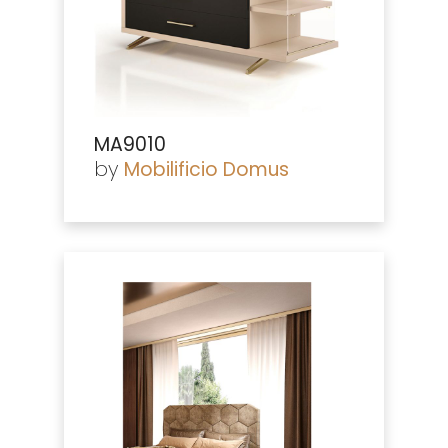
MA9010
by
Mobilificio Domus