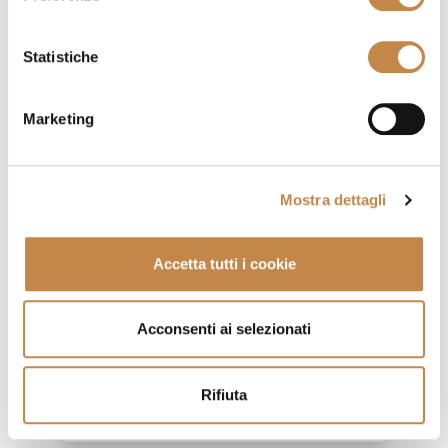
Statistiche
Marketing
Mostra dettagli
Accetta tutti i cookie
Acconsenti ai selezionati
ALICE P
by
Volpi
Rifiuta