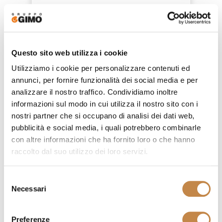
Questo sito web utilizza i cookie
Utilizziamo i cookie per personalizzare contenuti ed
annunci, per fornire funzionalità dei social media e per
analizzare il nostro traffico. Condividiamo inoltre
informazioni sul modo in cui utilizza il nostro sito con i
nostri partner che si occupano di analisi dei dati web,
pubblicità e social media, i quali potrebbero combinarle
con altre informazioni che ha fornito loro o che hanno
raccolto dal suo utilizzo dei loro servizi.
Selezione
Necessari
ALICE
del
by
Volpi
consenso
Preferenze