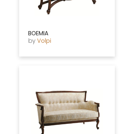
BOEMIA
by
Volpi