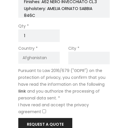
Qty *
Country *
City *
Pursuant to Law 2016/679 ("GDPR") on the
protection of privacy, you confirm that you
have read the information on the following
link
and you authorize the processing of
personal data sent. *
I have read and accept the privacy
agreement
REQUEST A QUOTE