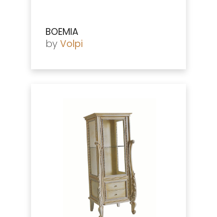
BOEMIA
by
Volpi