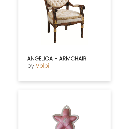
ANGELICA - ARMCHAIR
by
Volpi