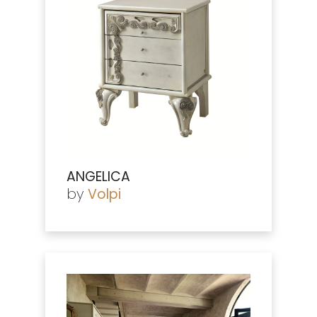
ANGELICA
by
Volpi