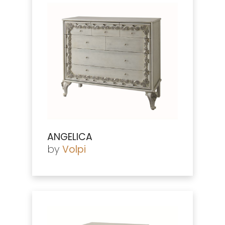
ANGELICA
by
Volpi