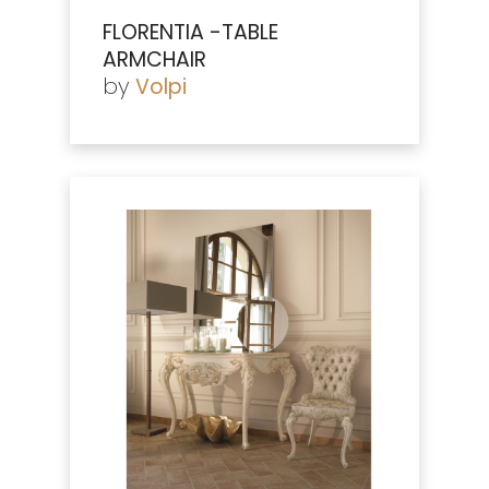
FLORENTIA -TABLE
ARMCHAIR
by
Volpi