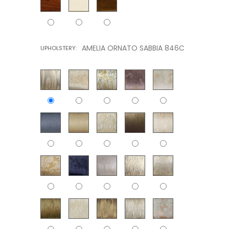
AMELIA ORNATO SABBIA 846C
UPHOLSTERY: