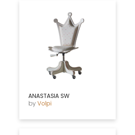
ANASTASIA SW
by
Volpi