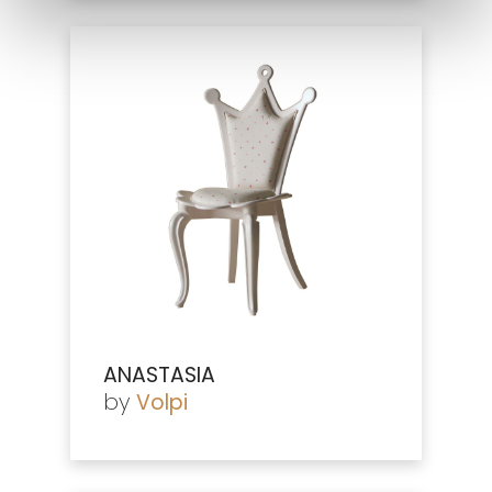
ANASTASIA
by
Volpi