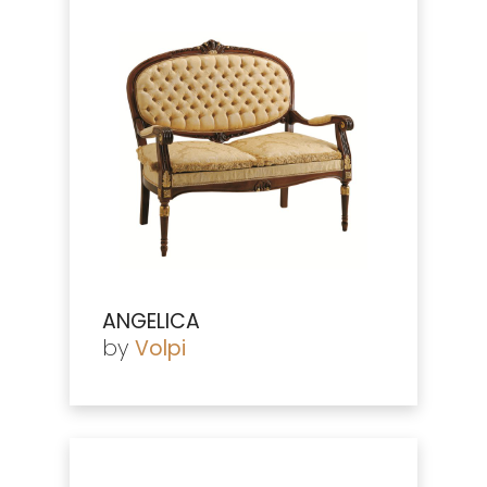
ANGELICA
by
Volpi