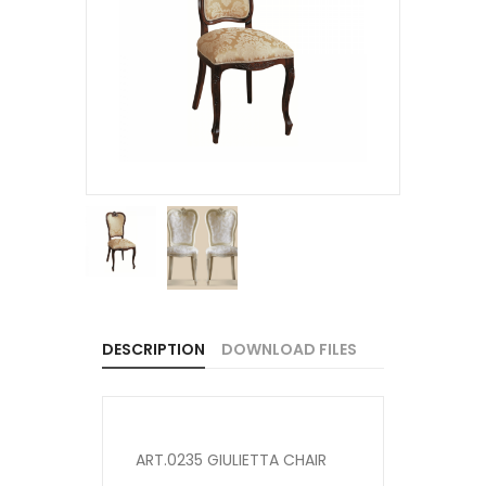
DESCRIPTION
DOWNLOAD FILES
ART.0235 GIULIETTA CHAIR