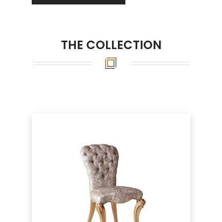
THE COLLECTION