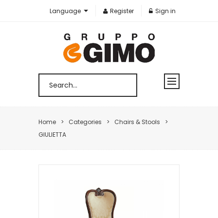
Language
Register
Sign in
Home
Categories
Chairs & Stools
GIULIETTA