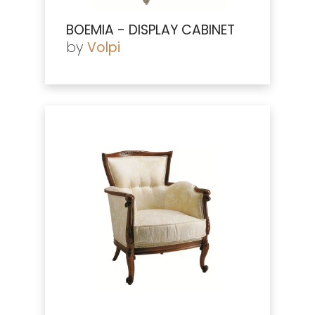
BOEMIA - DISPLAY CABINET
by
Volpi