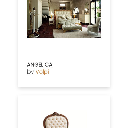
ANGELICA
by
Volpi