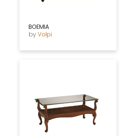
BOEMIA
by
Volpi