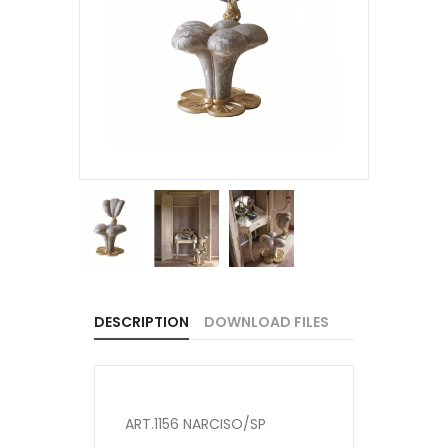
DESCRIPTION
DOWNLOAD FILES
ART.1156 NARCISO/SP