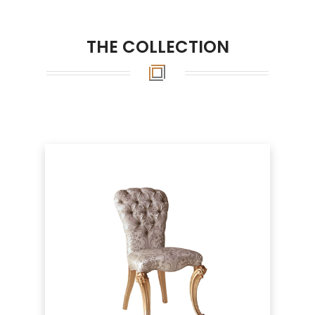
THE COLLECTION