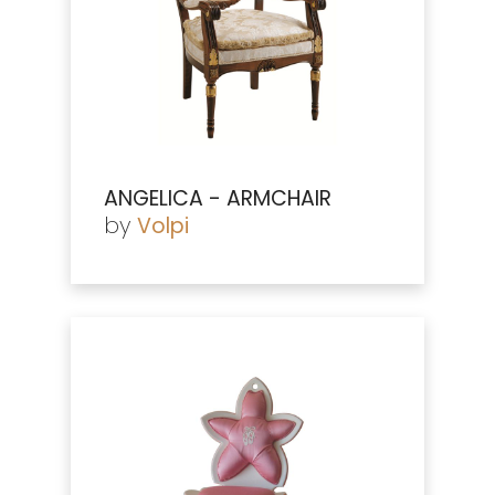
ANGELICA - ARMCHAIR
by
Volpi