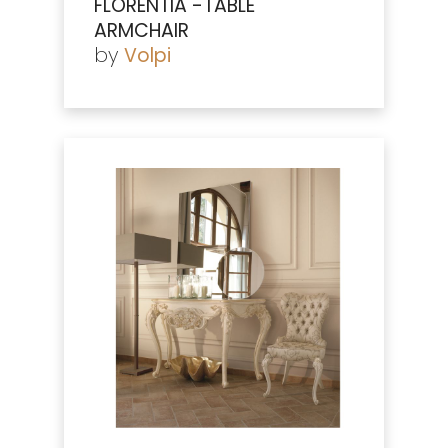
FLORENTIA -TABLE
ARMCHAIR
by
Volpi