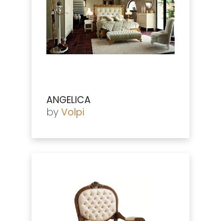
ANGELICA
by
Volpi