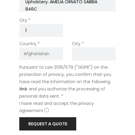
Qty *
Country *
City *
Pursuant to Law 2016/679 ("GDPR") on the
protection of privacy, you confirm that you
have read the information on the following
link
and you authorize the processing of
personal data sent. *
I have read and accept the privacy
agreement
REQUEST A QUOTE