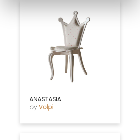
ANASTASIA
by
Volpi