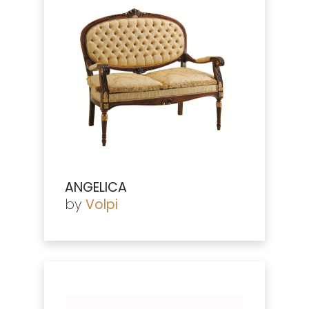
ANGELICA
by
Volpi