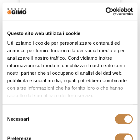
Questo sito web utilizza i cookie
Utilizziamo i cookie per personalizzare contenuti ed
annunci, per fornire funzionalità dei social media e per
analizzare il nostro traffico. Condividiamo inoltre
informazioni sul modo in cui utilizza il nostro sito con i
nostri partner che si occupano di analisi dei dati web,
pubblicità e social media, i quali potrebbero combinarle
con altre informazioni che ha fornito loro o che hanno
raccolto dal suo utilizzo dei loro servizi.
ALICE
Selezione
Necessari
by
Volpi
del
consenso
Preferenze