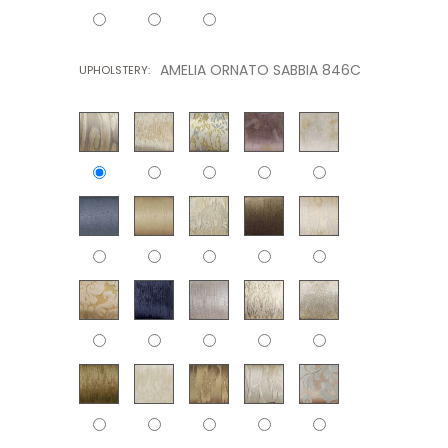
AMELIA ORNATO SABBIA 846C
UPHOLSTERY: