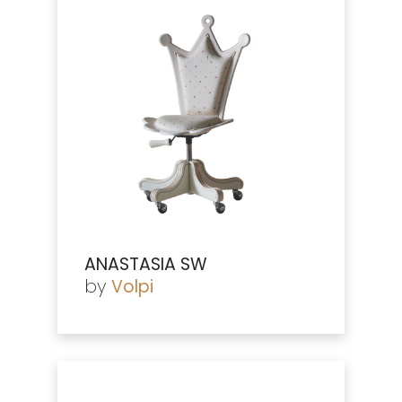
ANASTASIA SW
by
Volpi