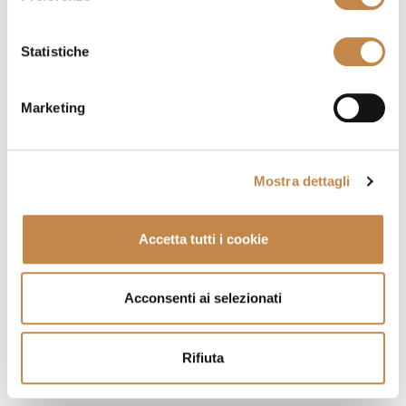
Statistiche
Marketing
Mostra dettagli
Accetta tutti i cookie
Acconsenti ai selezionati
ALICE P
by
Volpi
Rifiuta