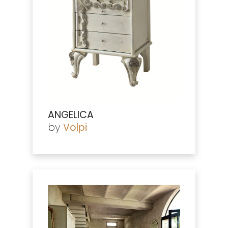
ANGELICA
by
Volpi