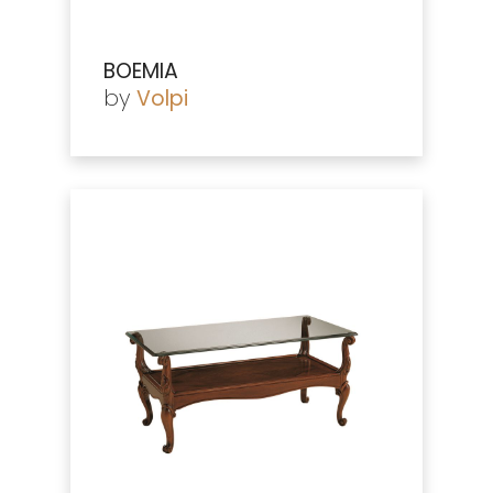
BOEMIA
by
Volpi