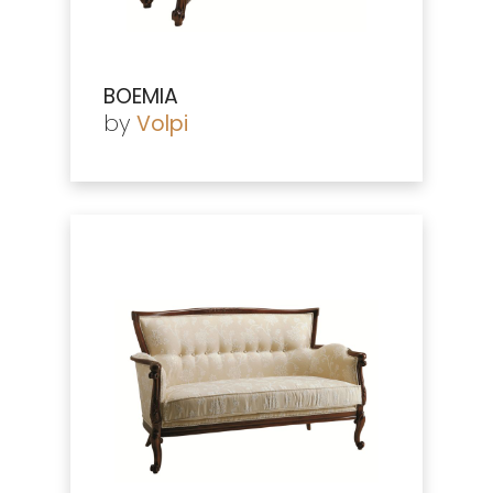
BOEMIA
by
Volpi