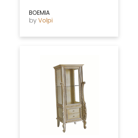
BOEMIA
by
Volpi