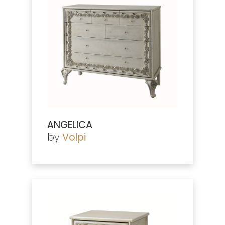
ANGELICA
by
Volpi