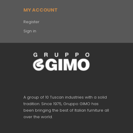
MY ACCOUNT
Register
Sign in
A group of 10 Tuscan industries with a solid
tradition. Since 1975, Gruppo GIMO has
been bringing the best of Italian furniture all
over the world.