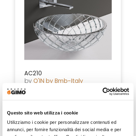
AC210
by
Q'IN by Bmb-Italy
Questo sito web utilizza i cookie
Utilizziamo i cookie per personalizzare contenuti ed
annunci, per fornire funzionalità dei social media e per