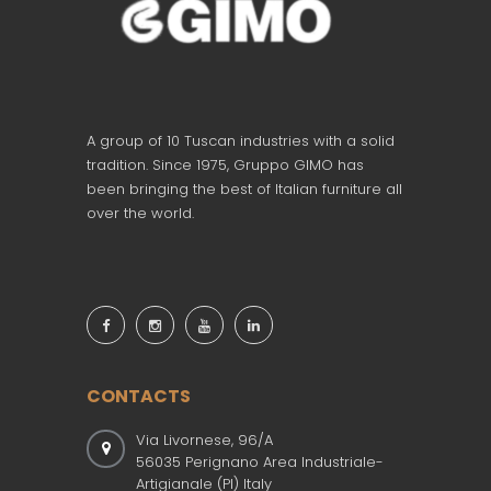
A group of 10 Tuscan industries with a solid
tradition. Since 1975, Gruppo GIMO has
been bringing the best of Italian furniture all
over the world.
CONTACTS
Via Livornese, 96/A
56035 Perignano Area Industriale-
Artigianale (PI) Italy