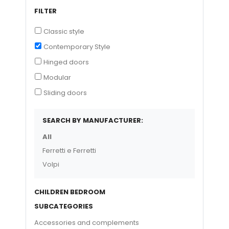
FILTER
Classic style
Contemporary Style
Hinged doors
Modular
Sliding doors
SEARCH BY MANUFACTURER:
All
Ferretti e Ferretti
Volpi
CHILDREN BEDROOM
SUBCATEGORIES
Accessories and complements