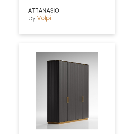
ATTANASIO
by
Volpi