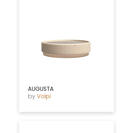
AUGUSTA
by
Volpi