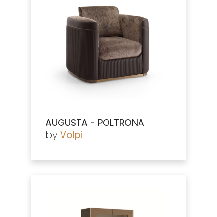
AUGUSTA - POLTRONA
by
Volpi