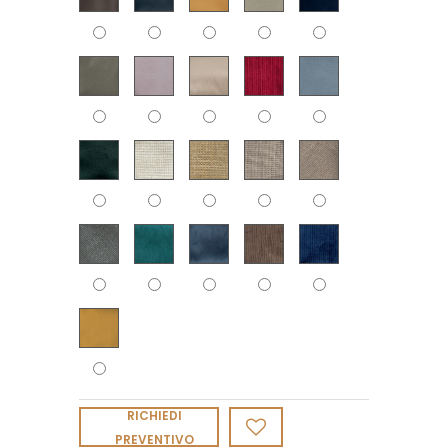
RICHIEDI
PREVENTIVO