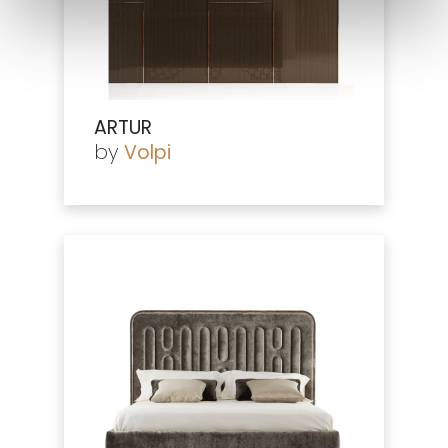
ARTUR
by
Volpi