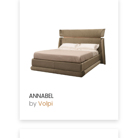
ANNABEL
by
Volpi