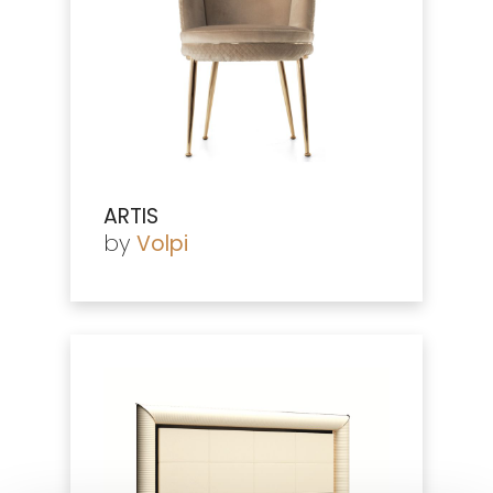
ARTIS
by
Volpi