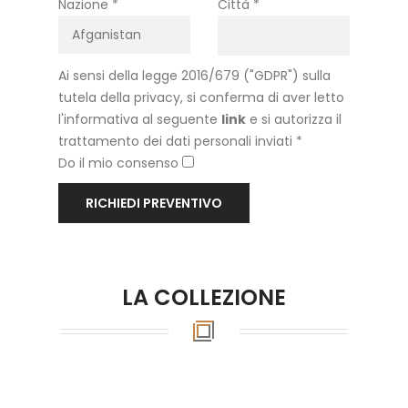
Nazione *
Città *
Ai sensi della legge 2016/679 ("GDPR") sulla
tutela della privacy, si conferma di aver letto
l'informativa al seguente
link
e si autorizza il
trattamento dei dati personali inviati *
Do il mio consenso
RICHIEDI PREVENTIVO
LA COLLEZIONE