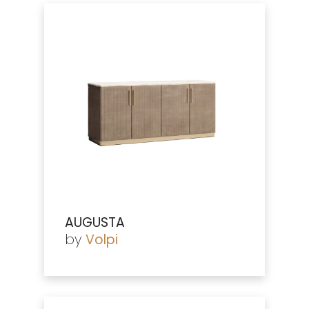
AUGUSTA
by
Volpi