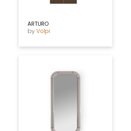
ARTURO
by
Volpi