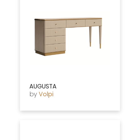
AUGUSTA
by
Volpi