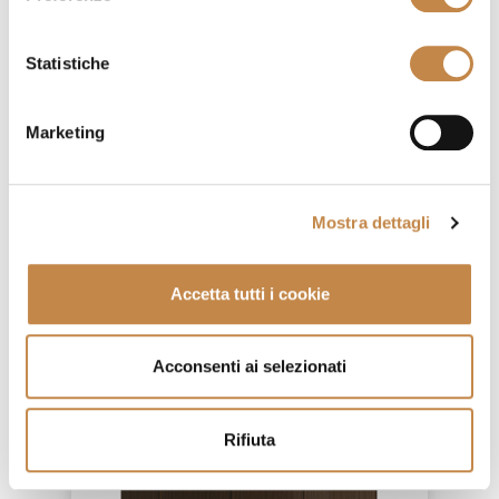
Statistiche
Marketing
ARTUR
by
Volpi
Mostra dettagli
Accetta tutti i cookie
Acconsenti ai selezionati
Rifiuta