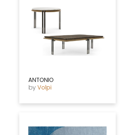
ANTONIO
by
Volpi