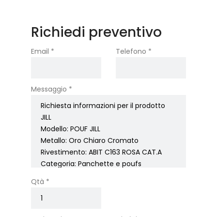
Richiedi preventivo
Email *
Telefono *
Messaggio *
Qtà *