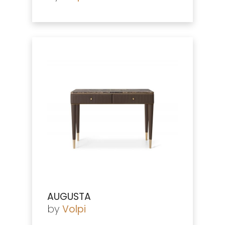
AUGUSTA
by
Volpi