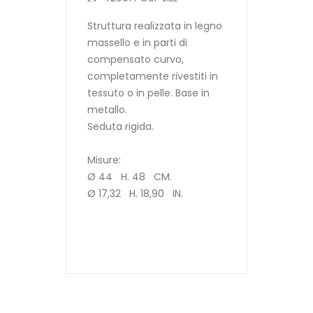
Struttura realizzata in legno
massello e in parti di
compensato curvo,
completamente rivestiti in
tessuto o in pelle. Base in
metallo.
Seduta rigida.
Misure:
Ø 44 H. 48 CM.
Ø 17,32 H. 18,90 IN.