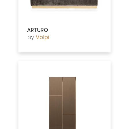
ARTURO
by
Volpi