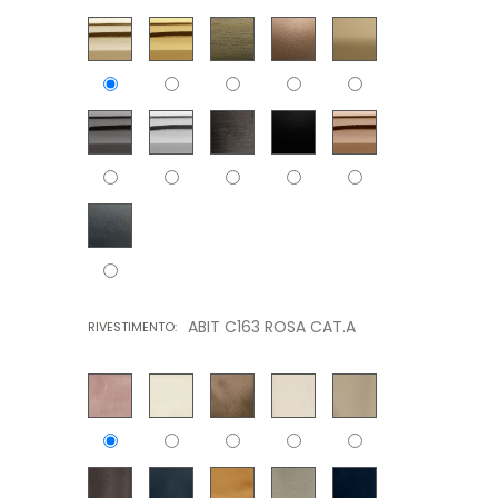
ABIT C163 ROSA CAT.A
RIVESTIMENTO: