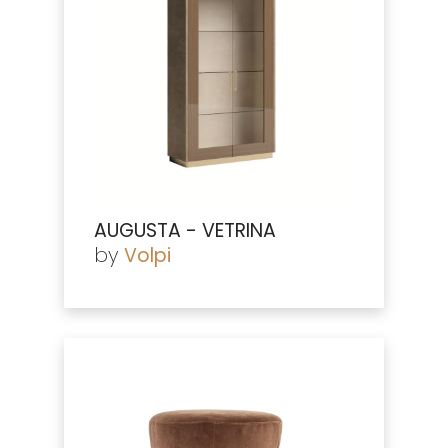
AUGUSTA - VETRINA
by
Volpi