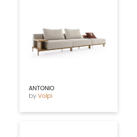
ANTONIO
by
Volpi