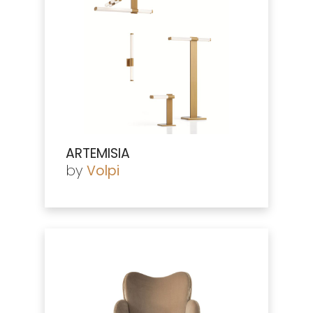
ARTEMISIA
by
Volpi