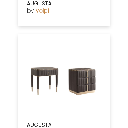
AUGUSTA
by
Volpi
AUGUSTA