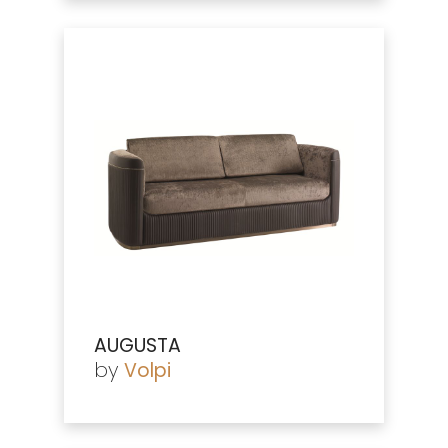
AUGUSTA
by
Volpi