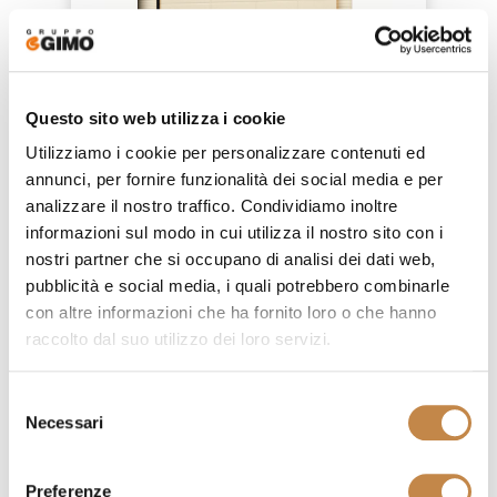
Questo sito web utilizza i cookie
Utilizziamo i cookie per personalizzare contenuti ed
annunci, per fornire funzionalità dei social media e per
ARTUR
analizzare il nostro traffico. Condividiamo inoltre
by
Volpi
informazioni sul modo in cui utilizza il nostro sito con i
nostri partner che si occupano di analisi dei dati web,
pubblicità e social media, i quali potrebbero combinarle
con altre informazioni che ha fornito loro o che hanno
raccolto dal suo utilizzo dei loro servizi.
Selezione
Necessari
del
consenso
Preferenze