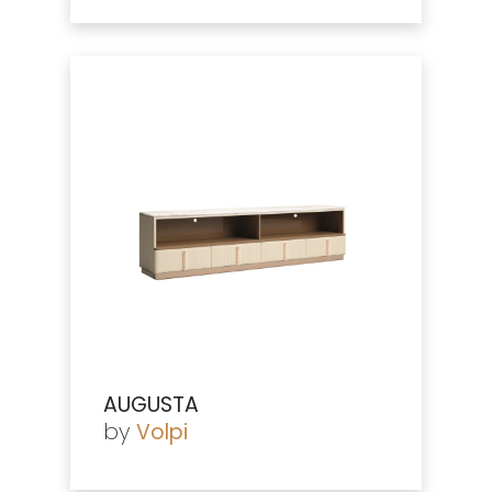
AUGUSTA
by
Volpi