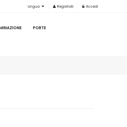
Lingua
Registrati
Accedi
UMINAZIONE
PORTE