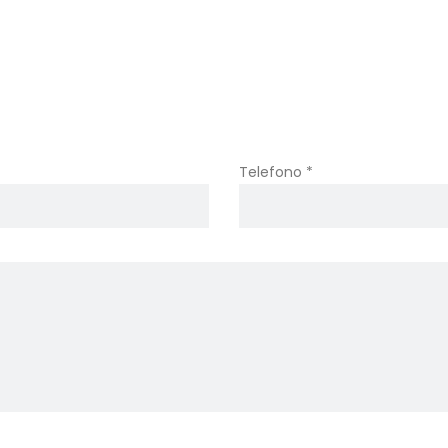
Telefono *