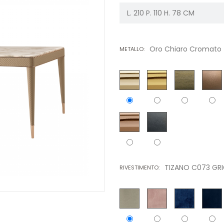
Oro Chiaro Cromato
METALLO:
TIZANO C073 GRI
RIVESTIMENTO: