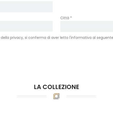
Città *
 della privacy, si conferma di aver letto l'informativa al seguent
LA COLLEZIONE