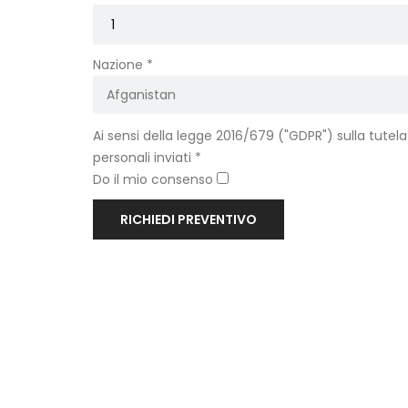
Nazione *
Ai sensi della legge 2016/679 ("GDPR") sulla tutela
personali inviati *
Do il mio consenso
RICHIEDI PREVENTIVO