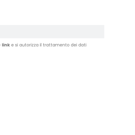
e
link
e si autorizza il trattamento dei dati