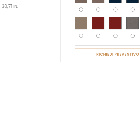
 30,71 IN.
RICHIEDI PREVENTIVO