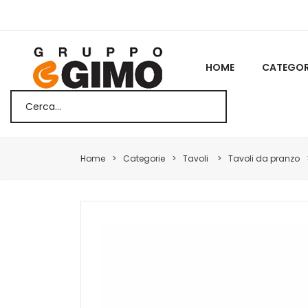
HOME
CATEGOR
Home
Categorie
Tavoli
Tavoli da pranzo