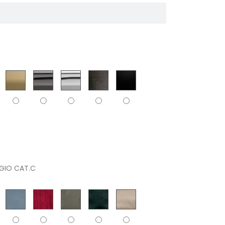
GIO CAT.C