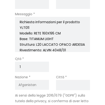
Messaggio *
Qtà *
Nazione *
Città *
Ai sensi della legge 2016/679 ("GDPR") sulla
tutela della privacy, si conferma di aver letto