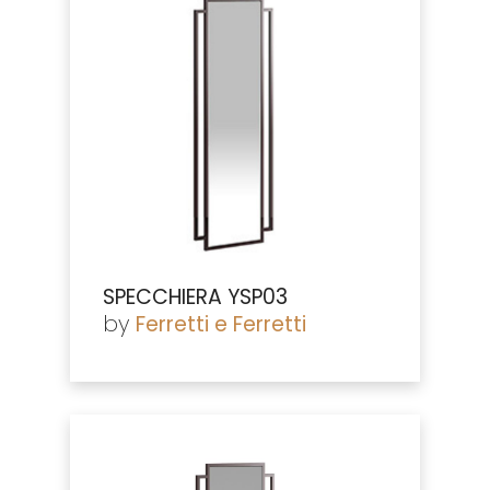
SPECCHIERA YSP03
by
Ferretti e Ferretti