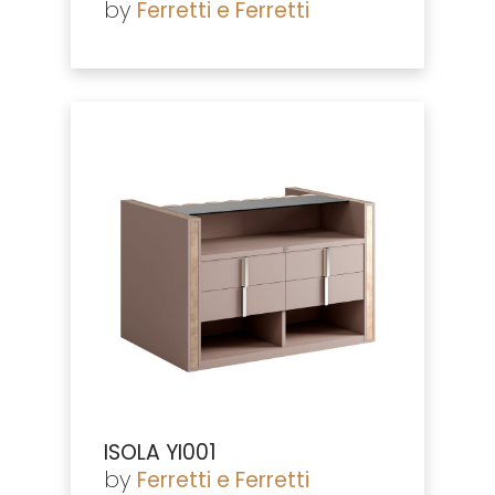
by
Ferretti e Ferretti
ISOLA YI001
by
Ferretti e Ferretti