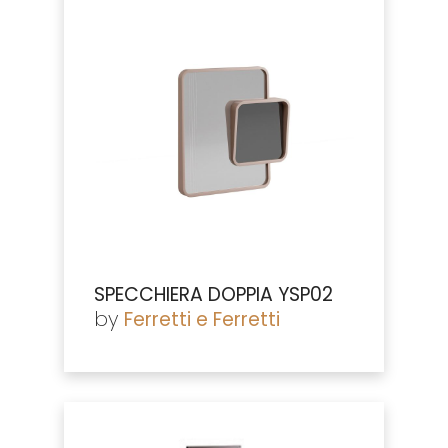
SPECCHIERA DOPPIA YSP02
by
Ferretti e Ferretti