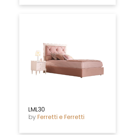
LML30
by
Ferretti e Ferretti