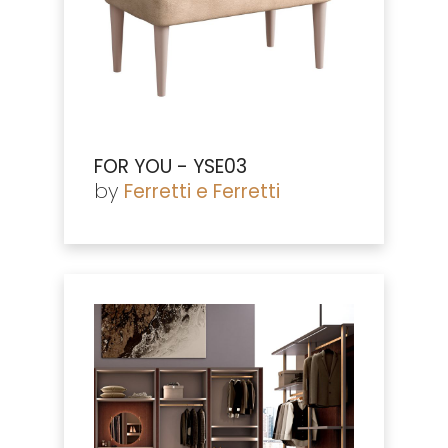
FOR YOU - YSE03
by
Ferretti e Ferretti