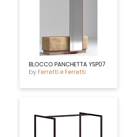
BLOCCO PANCHETTA YSP07
by
Ferretti e Ferretti