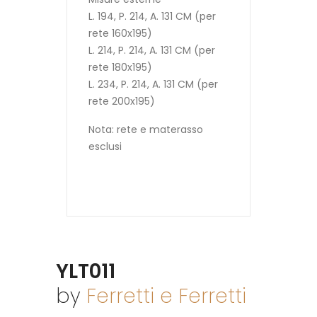
L. 194, P. 214, A. 131 CM (per
rete 160x195)
L. 214, P. 214, A. 131 CM (per
rete 180x195)
L. 234, P. 214, A. 131 CM (per
rete 200x195)
Nota: rete e materasso
esclusi
YLT011
by
Ferretti e Ferretti