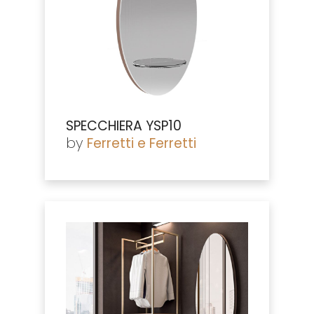
SPECCHIERA YSP10
by
Ferretti e Ferretti