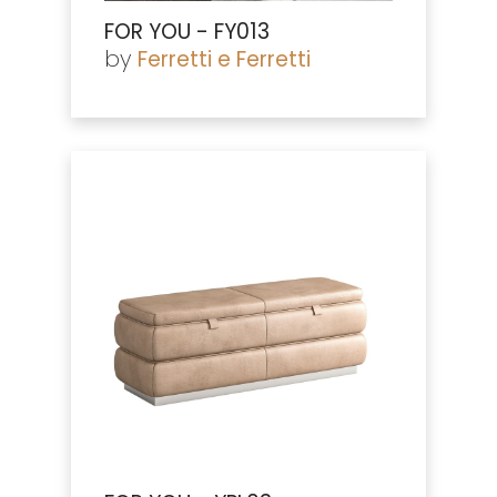
FOR YOU - FY013
by
Ferretti e Ferretti