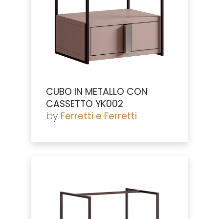
CUBO IN METALLO CON
CASSETTO YK002
by
Ferretti e Ferretti