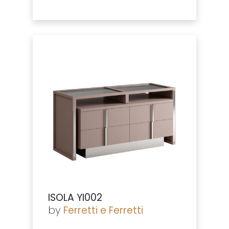
ISOLA YI002
by
Ferretti e Ferretti