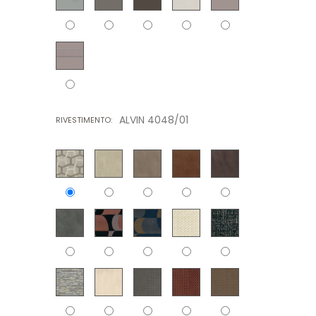
ALVIN 4048/01
RIVESTIMENTO: