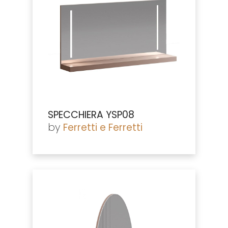
SPECCHIERA YSP08
by
Ferretti e Ferretti