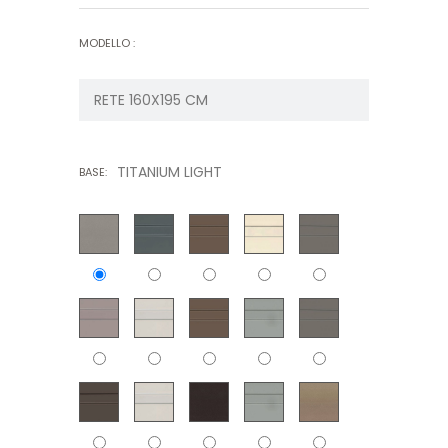
MODELLO :
TITANIUM LIGHT
BASE: