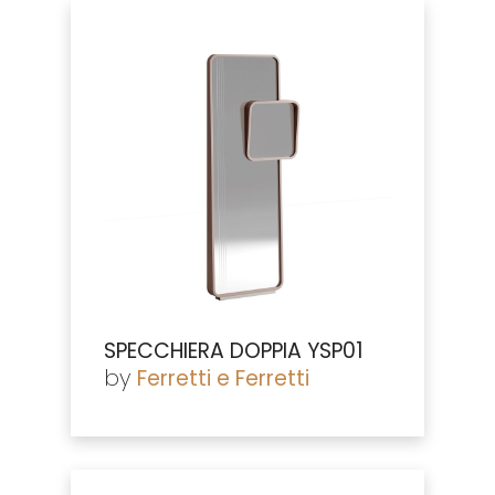
SPECCHIERA DOPPIA YSP01
by
Ferretti e Ferretti