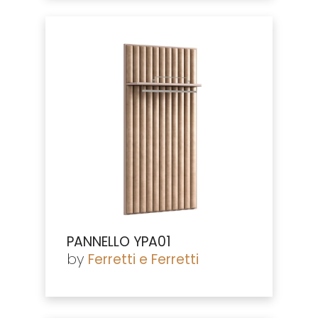
PANNELLO YPA01
by
Ferretti e Ferretti