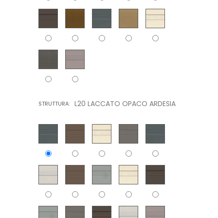
L20 LACCATO OPACO ARDESIA
STRUTTURA: