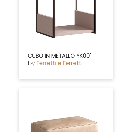
CUBO IN METALLO YK001
by
Ferretti e Ferretti