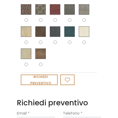
RICHIEDI
PREVENTIVO
Richiedi preventivo
Email *
Telefono *