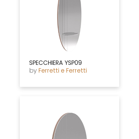
SPECCHIERA YSP09
by
Ferretti e Ferretti