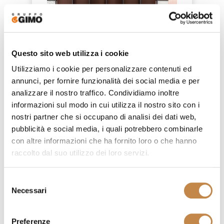
FOR YOU - FY004
Questo sito web utilizza i cookie
by
Ferretti e Ferretti
Utilizziamo i cookie per personalizzare contenuti ed
annunci, per fornire funzionalità dei social media e per
analizzare il nostro traffico. Condividiamo inoltre
informazioni sul modo in cui utilizza il nostro sito con i
nostri partner che si occupano di analisi dei dati web,
pubblicità e social media, i quali potrebbero combinarle
con altre informazioni che ha fornito loro o che hanno
raccolto dal suo utilizzo dei loro servizi.
Selezione
Necessari
del
consenso
Preferenze