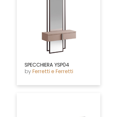
SPECCHIERA YSP04
by
Ferretti e Ferretti