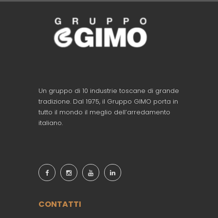
Un gruppo di 10 industrie toscane di grande
tradizione. Dal 1975, il Gruppo GIMO porta in
tutto il mondo il meglio dell’arredamento
italiano.
CONTATTI