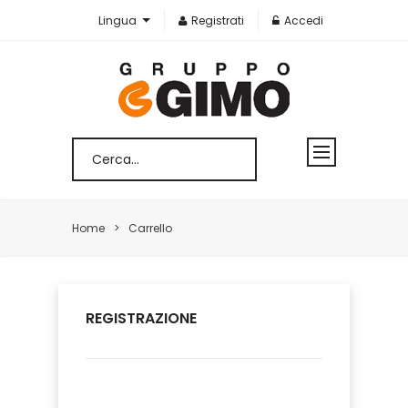
Lingua
Registrati
Accedi
Home
Carrello
REGISTRAZIONE