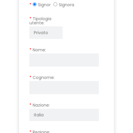
*
Signor
Signora
*
Tipologia
utente:
*
Nome:
*
Cognome:
*
Nazione:
*
Regione: